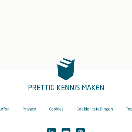
PRETTIG KENNIS MAKEN
lofon
Privacy
Cookies
Cookie instellingen
Toe