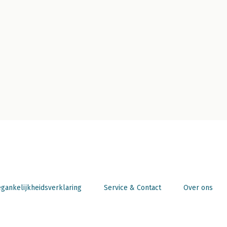
gankelijkheidsverklaring
Service & Contact
Over ons