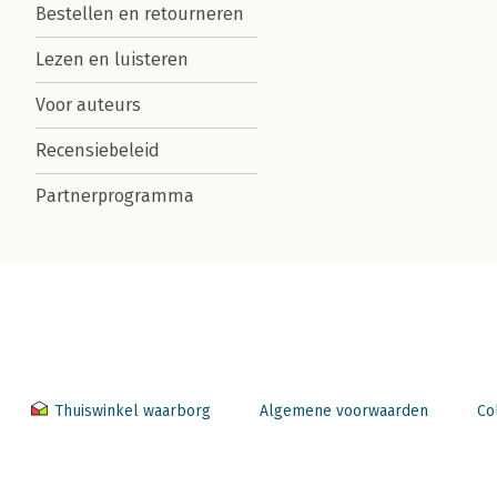
Bestellen en retourneren
Lezen en luisteren
Voor auteurs
Recensiebeleid
Partnerprogramma
Thuiswinkel waarborg
Algemene voorwaarden
Co