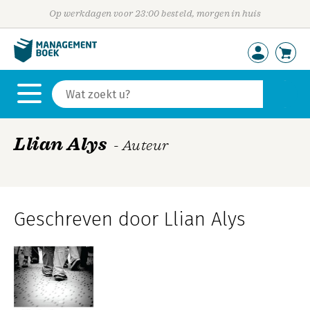
Op werkdagen voor 23:00 besteld, morgen in huis
Llian Alys
- Auteur
Geschreven door Llian Alys