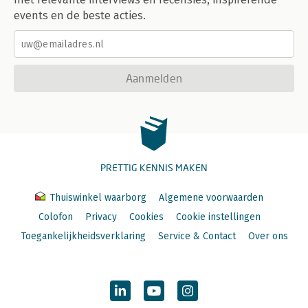
events en de beste acties.
Aanmelden
PRETTIG KENNIS MAKEN
Thuiswinkel waarborg
Algemene voorwaarden
Colofon
Privacy
Cookies
Cookie instellingen
Toegankelijkheidsverklaring
Service & Contact
Over ons