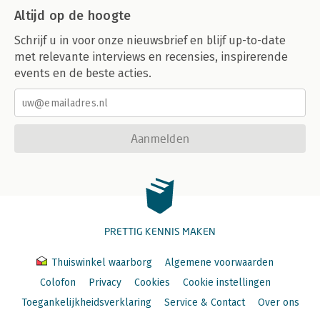
Altijd op de hoogte
Schrijf u in voor onze nieuwsbrief en blijf up-to-date
met relevante interviews en recensies, inspirerende
events en de beste acties.
Aanmelden
PRETTIG KENNIS MAKEN
Thuiswinkel waarborg
Algemene voorwaarden
Colofon
Privacy
Cookies
Cookie instellingen
Toegankelijkheidsverklaring
Service & Contact
Over ons