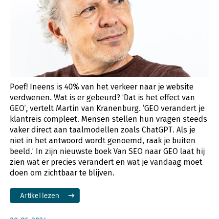
Poef! Ineens is 40% van het verkeer naar je website
verdwenen. Wat is er gebeurd? ‘Dat is het effect van
GEO’, vertelt Martin van Kranenburg. ‘GEO verandert je
klantreis compleet. Mensen stellen hun vragen steeds
vaker direct aan taalmodellen zoals ChatGPT. Als je
niet in het antwoord wordt genoemd, raak je buiten
beeld.’ In zijn nieuwste boek Van SEO naar GEO laat hij
zien wat er precies verandert en wat je vandaag moet
doen om zichtbaar te blijven.
Artikel lezen