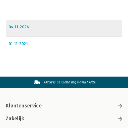
04-11-2024
01-11-2021
Gratis verzending vanaf €20
Klantenservice
Zakelijk