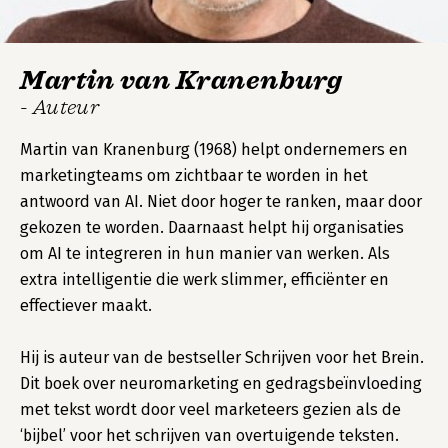
Martin van Kranenburg
- Auteur
Martin van Kranenburg (1968) helpt ondernemers en
marketingteams om zichtbaar te worden in het
antwoord van AI. Niet door hoger te ranken, maar door
gekozen te worden. Daarnaast helpt hij organisaties
om AI te integreren in hun manier van werken. Als
extra intelligentie die werk slimmer, efficiënter en
effectiever maakt.
Hij is auteur van de bestseller Schrijven voor het Brein.
Dit boek over neuromarketing en gedragsbeïnvloeding
met tekst wordt door veel marketeers gezien als de
‘bijbel’ voor het schrijven van overtuigende teksten.