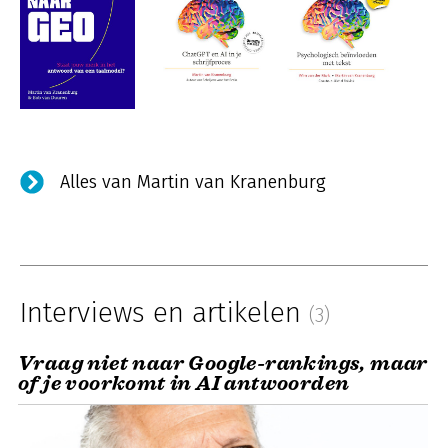
Alles van Martin van Kranenburg
Interviews en artikelen
(3)
Vraag niet naar Google-rankings, maar
of je voorkomt in AI antwoorden