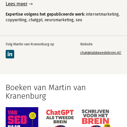
Lees meer
Expertise volgens het gepubliceerde werk:
internetmarketing,
copywriting, chatgpt, neuromarketing, seo
Volg Martin van Kranenburg op
Website
chatgptalstweedebrein.nl/
Boeken van Martin van
Kranenburg