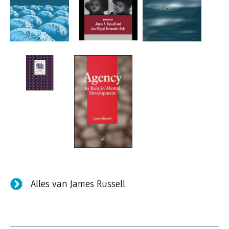
Alles van James Russell