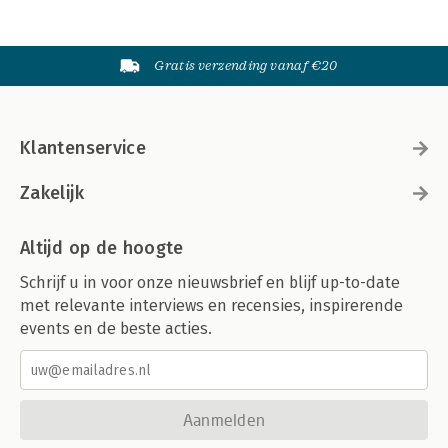
Gratis verzending vanaf €20
Klantenservice
Zakelijk
Altijd op de hoogte
Schrijf u in voor onze nieuwsbrief en blijf up-to-date
met relevante interviews en recensies, inspirerende
events en de beste acties.
Aanmelden