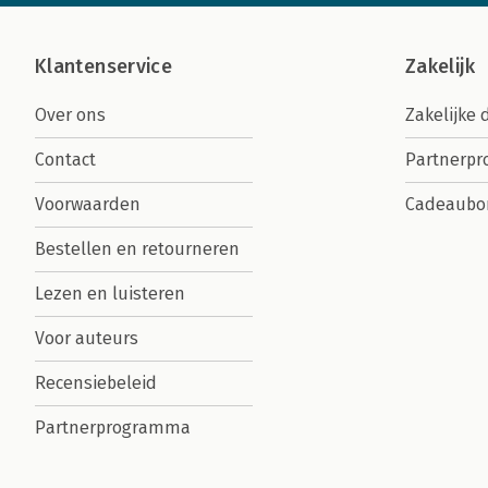
Klantenservice
Zakelijk
Over ons
Zakelijke 
Contact
Partnerp
Voorwaarden
Cadeaubo
Bestellen en retourneren
Lezen en luisteren
Voor auteurs
Recensiebeleid
Partnerprogramma