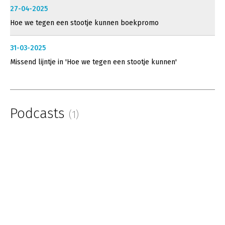
27-04-2025
Hoe we tegen een stootje kunnen boekpromo
31-03-2025
Missend lijntje in 'Hoe we tegen een stootje kunnen'
Podcasts
(1)