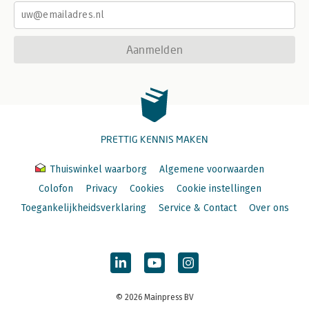
Aanmelden
PRETTIG KENNIS MAKEN
Thuiswinkel waarborg
Algemene voorwaarden
Colofon
Privacy
Cookies
Cookie instellingen
Toegankelijkheidsverklaring
Service & Contact
Over ons
© 2026 Mainpress BV