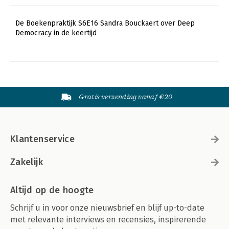
De Boekenpraktijk S6E16 Sandra Bouckaert over Deep
Democracy in de keertijd
Gratis verzending vanaf €20
Klantenservice
Zakelijk
Altijd op de hoogte
Schrijf u in voor onze nieuwsbrief en blijf up-to-date
met relevante interviews en recensies, inspirerende