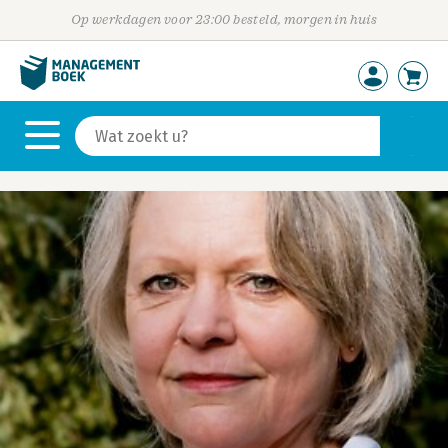
Op werkdagen voor 23:00 besteld, morgen in huis