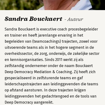
Sandra Bouckaert
- Auteur
Sandra Bouckaert is executive coach procesbegeleider
en trainer en heeft jarenlange ervaring in het
begeleiden van (teamcoachings) trajecten, zowel voor
uitvoerende teams als in het hogere segment in de
overheidssector, de zorg, onderwijs, de zakelijke sector
en kennisorganisaties. Sinds 2011 werkt zij als
zelfstandig ondernemer onder de naam Bouckaert
Deep Democracy Mediation & Coaching. Zij heeft zich
gespecialiseerd in zelfsturende teams en gaf
leiderschapstrajecten aan leidinggevenden die teams
op afstand aansturen. In deze trajecten krijgen
leidinggevenden het gedachtengoed en de tools van
Deep Democracy aangereikt.