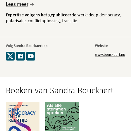
Lees meer
Expertise volgens het gepubliceerde werk:
deep democracy,
polarisatie, conflictoplossing, transitie
Volg Sandra Bouckaert op
Website
www.bouckaert.nu
Boeken van Sandra Bouckaert