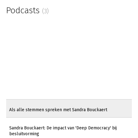
Podcasts
(3)
Als alle stemmen spreken met Sandra Bouckaert
Sandra Bouckaert: De impact van 'Deep Democracy' bij
besluitvorming