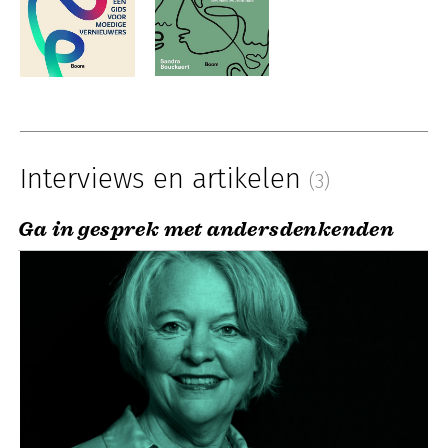
Interviews en artikelen
(3)
Ga in gesprek met andersdenkenden