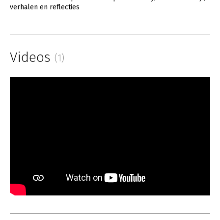
verhalen en reflecties
Videos
(1)