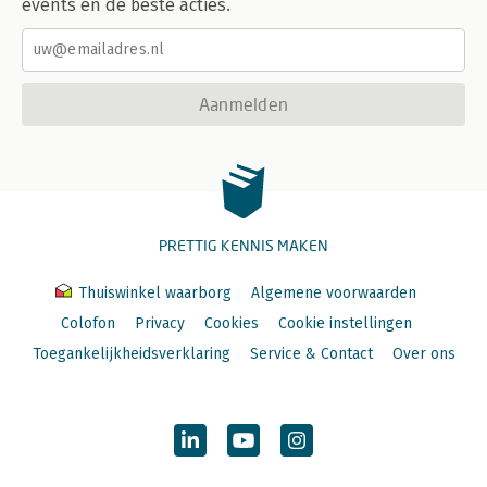
events en de beste acties.
Aanmelden
PRETTIG KENNIS MAKEN
Thuiswinkel waarborg
Algemene voorwaarden
Colofon
Privacy
Cookies
Cookie instellingen
Toegankelijkheidsverklaring
Service & Contact
Over ons