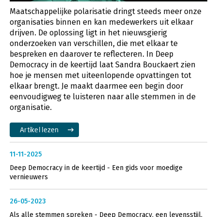
Maatschappelijke polarisatie dringt steeds meer onze
organisaties binnen en kan medewerkers uit elkaar
drijven. De oplossing ligt in het nieuwsgierig
onderzoeken van verschillen, die met elkaar te
bespreken en daarover te reflecteren. In Deep
Democracy in de keertijd laat Sandra Bouckaert zien
hoe je mensen met uiteenlopende opvattingen tot
elkaar brengt. Je maakt daarmee een begin door
eenvoudigweg te luisteren naar alle stemmen in de
organisatie.
Artikel lezen
11-11-2025
Deep Democracy in de keertijd - Een gids voor moedige
vernieuwers
26-05-2023
Als alle stemmen spreken - Deep Democracy, een levensstijl,