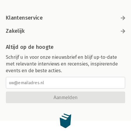
Klantenservice
Zakelijk
Altijd op de hoogte
Schrijf u in voor onze nieuwsbrief en blijf up-to-date
met relevante interviews en recensies, inspirerende
events en de beste acties.
Aanmelden