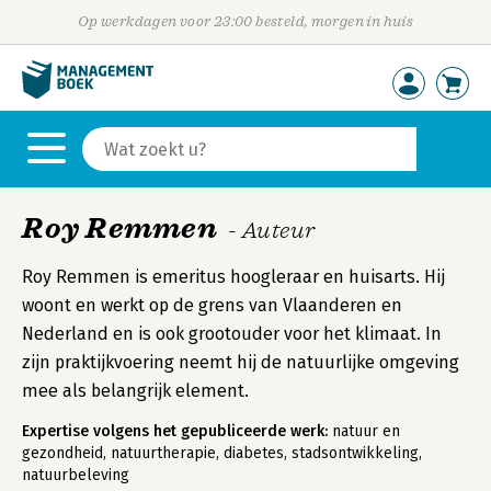
Op werkdagen voor 23:00 besteld, morgen in huis
Roy Remmen
- Auteur
Roy Remmen is emeritus hoogleraar en huisarts. Hij
woont en werkt op de grens van Vlaanderen en
Nederland en is ook grootouder voor het klimaat. In
zijn praktijkvoering neemt hij de natuurlijke omgeving
mee als belangrijk element.
Expertise volgens het gepubliceerde werk:
natuur en
gezondheid, natuurtherapie, diabetes, stadsontwikkeling,
natuurbeleving