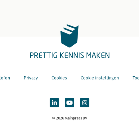
PRETTIG KENNIS MAKEN
lofon
Privacy
Cookies
Cookie instellingen
Toe
© 2026 Mainpress BV