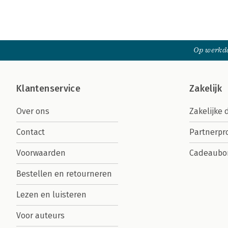
Op werkda
Klantenservice
Zakelijk
Over ons
Zakelijke 
Contact
Partnerp
Voorwaarden
Cadeaubo
Bestellen en retourneren
Lezen en luisteren
Voor auteurs