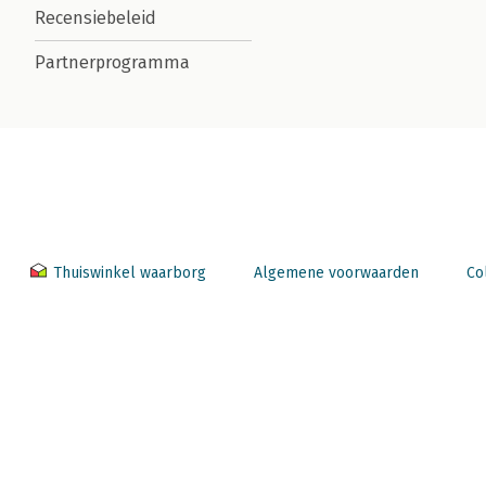
Recensiebeleid
Partnerprogramma
Thuiswinkel waarborg
Algemene voorwaarden
Co