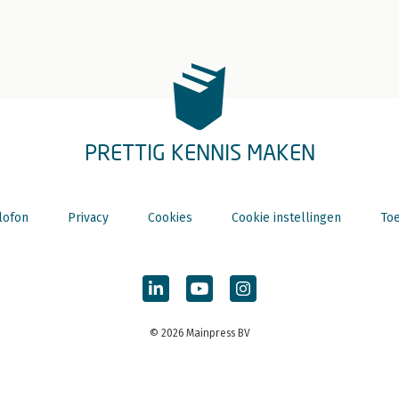
PRETTIG KENNIS MAKEN
lofon
Privacy
Cookies
Cookie instellingen
Toe
© 2026 Mainpress BV