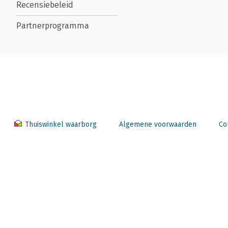
Recensiebeleid
Partnerprogramma
Thuiswinkel waarborg
Algemene voorwaarden
Co