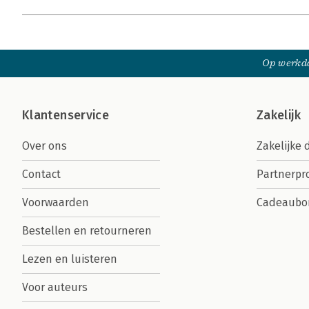
Op werkda
Klantenservice
Zakelijk
Over ons
Zakelijke 
Contact
Partnerp
Voorwaarden
Cadeaubo
Bestellen en retourneren
Lezen en luisteren
Voor auteurs