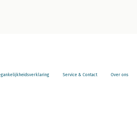
gankelijkheidsverklaring
Service & Contact
Over ons