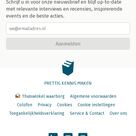
Schrijf u in voor onze nieuwsbrief en blijf up-to-date
met relevante interviews en recensies, inspirerende
events en de beste acties.
Aanmelden
PRETTIG KENNIS MAKEN
Thuiswinkel waarborg
Algemene voorwaarden
Colofon
Privacy
Cookies
Cookie instellingen
Toegankelijkheidsverklaring
Service & Contact
Over ons