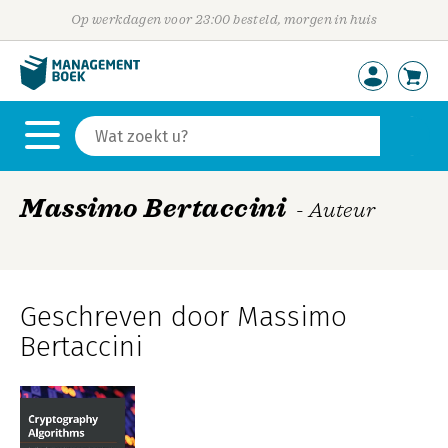
Op werkdagen voor 23:00 besteld, morgen in huis
Massimo Bertaccini
- Auteur
Geschreven door Massimo
Bertaccini