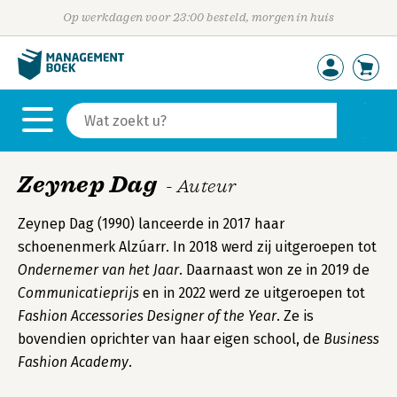
Op werkdagen voor 23:00 besteld, morgen in huis
Zeynep Dag
- Auteur
Zeynep Dag (1990) lanceerde in 2017 haar
schoenenmerk Alzúarr. In 2018 werd zij uitgeroepen tot
Ondernemer van het Jaar.
Daarnaast won ze in 2019 de
Communicatieprijs
en in 2022 werd ze uitgeroepen tot
Fashion Accessories Designer of the Year
. Ze is
bovendien oprichter van haar eigen school, de
Business
Fashion Academy
.