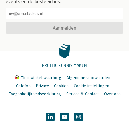
events en de beste acties.
Aanmelden
PRETTIG KENNIS MAKEN
Thuiswinkel waarborg
Algemene voorwaarden
Colofon
Privacy
Cookies
Cookie instellingen
Toegankelijkheidsverklaring
Service & Contact
Over ons