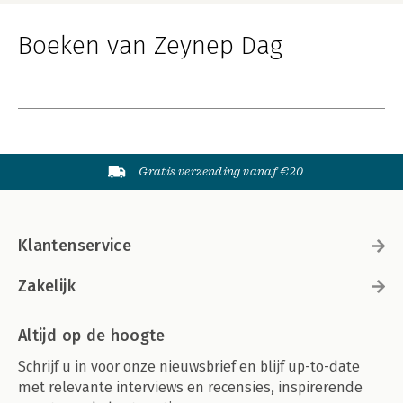
Boeken van Zeynep Dag
Gratis verzending vanaf €20
Klantenservice
Zakelijk
Altijd op de hoogte
Schrijf u in voor onze nieuwsbrief en blijf up-to-date
met relevante interviews en recensies, inspirerende