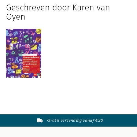
Geschreven door Karen van
Oyen
Gratis verzending vanaf €20