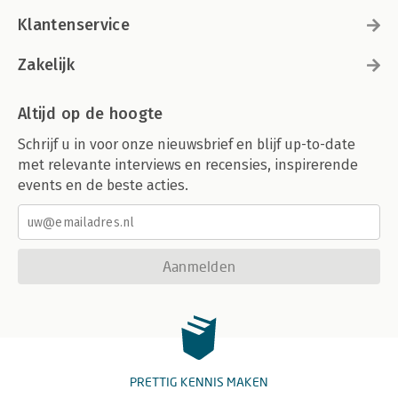
Klantenservice
Zakelijk
Altijd op de hoogte
Schrijf u in voor onze nieuwsbrief en blijf up-to-date
met relevante interviews en recensies, inspirerende
events en de beste acties.
Aanmelden
PRETTIG KENNIS MAKEN