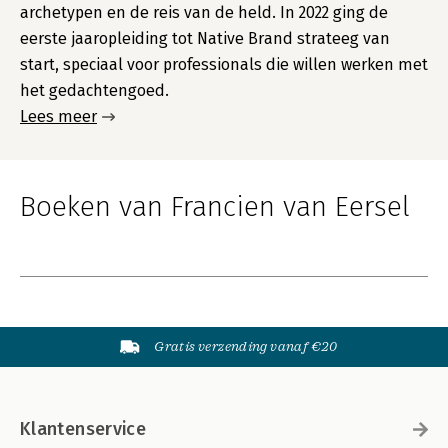
archetypen en de reis van de held. In 2022 ging de
eerste jaaropleiding tot Native Brand strateeg van
start, speciaal voor professionals die willen werken met
het gedachtengoed.
Lees meer
Boeken van Francien van Eersel
Gratis verzending vanaf €20
Klantenservice