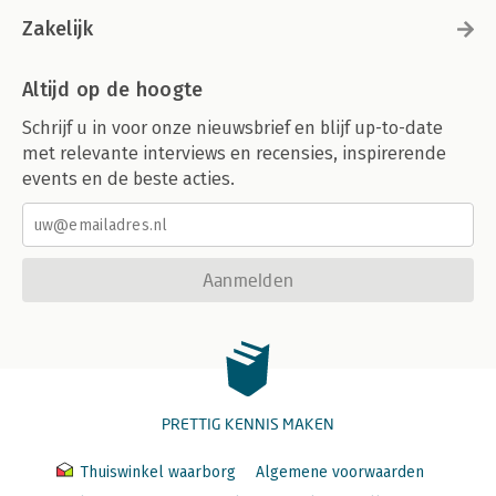
Zakelijk
Altijd op de hoogte
Schrijf u in voor onze nieuwsbrief en blijf up-to-date
met relevante interviews en recensies, inspirerende
events en de beste acties.
Aanmelden
PRETTIG KENNIS MAKEN
Thuiswinkel waarborg
Algemene voorwaarden