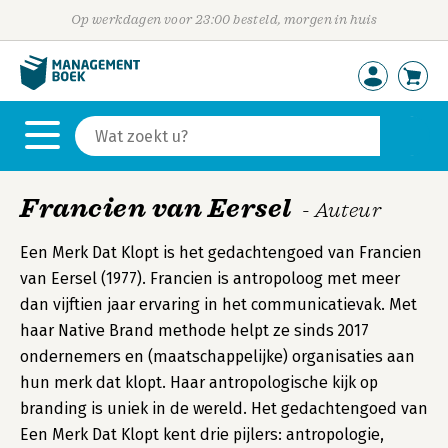
Op werkdagen voor 23:00 besteld, morgen in huis
Francien van Eersel
- Auteur
Een Merk Dat Klopt is het gedachtengoed van Francien
van Eersel (1977). Francien is antropoloog met meer
dan vijftien jaar ervaring in het communicatievak. Met
haar Native Brand methode helpt ze sinds 2017
ondernemers en (maatschappelijke) organisaties aan
hun merk dat klopt. Haar antropologische kijk op
branding is uniek in de wereld. Het gedachtengoed van
Een Merk Dat Klopt kent drie pijlers: antropologie,