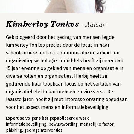
Kimberley Tonkes
- Auteur
Gebiologeerd door het gedrag van mensen legde
Kimberley Tonkes precies daar de focus in haar
schoolcarrière met o.a. communicatie en arbeid- en
organisatiepsychologie. Inmiddels heeft zij meer dan
15 jaar ervaring op gebied van mens en organisatie in
diverse rollen en organisaties. Hierbij heeft zij
gedurende haar loopbaan focus op het vertalen van
organisatiebeleid naar mensen en vice versa. De
laatste jaren heeft zij met interesse ervaring opgedaan
voor het aspect mens en informatiebeveiliging.
Expertise volgens het gepubliceerde werk:
informatiebeveiliging, bewustwording, menselijke factor,
phishing, gedragsinterventies