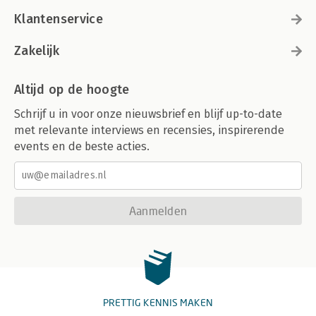
Klantenservice
Zakelijk
Altijd op de hoogte
Schrijf u in voor onze nieuwsbrief en blijf up-to-date
met relevante interviews en recensies, inspirerende
events en de beste acties.
Aanmelden
PRETTIG KENNIS MAKEN