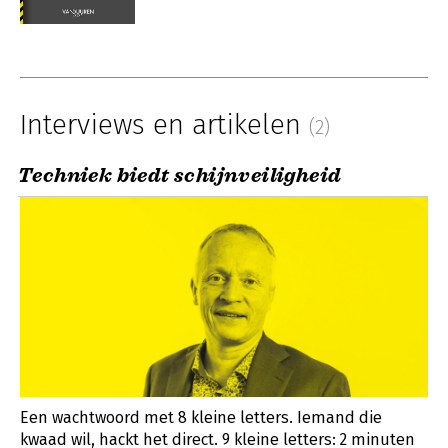
Interviews en artikelen
(2)
Techniek biedt schijnveiligheid
Een wachtwoord met 8 kleine letters. Iemand die
kwaad wil, hackt het direct. 9 kleine letters: 2 minuten