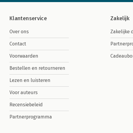
Klantenservice
Zakelijk
Over ons
Zakelijke 
Contact
Partnerp
Voorwaarden
Cadeaubo
Bestellen en retourneren
Lezen en luisteren
Voor auteurs
Recensiebeleid
Partnerprogramma