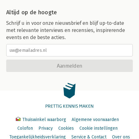
Altijd op de hoogte
Schrijf u in voor onze nieuwsbrief en blijf up-to-date
met relevante interviews en recensies, inspirerende
events en de beste acties.
Aanmelden
PRETTIG KENNIS MAKEN
Thuiswinkel waarborg
Algemene voorwaarden
Colofon
Privacy
Cookies
Cookie instellingen
Toegankelijkheidsverklaring
Service & Contact
Over ons