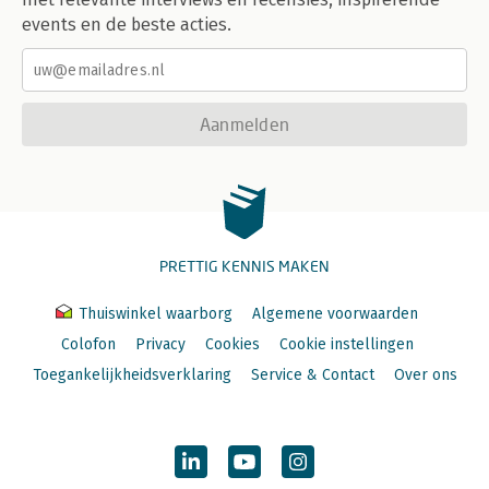
events en de beste acties.
Aanmelden
PRETTIG KENNIS MAKEN
Thuiswinkel waarborg
Algemene voorwaarden
Colofon
Privacy
Cookies
Cookie instellingen
Toegankelijkheidsverklaring
Service & Contact
Over ons