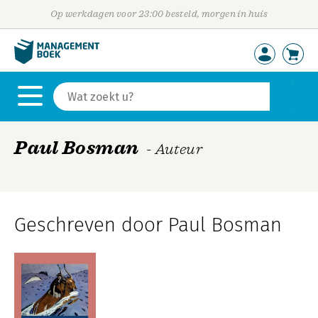
Op werkdagen voor 23:00 besteld, morgen in huis
Paul Bosman
- Auteur
Geschreven door Paul Bosman