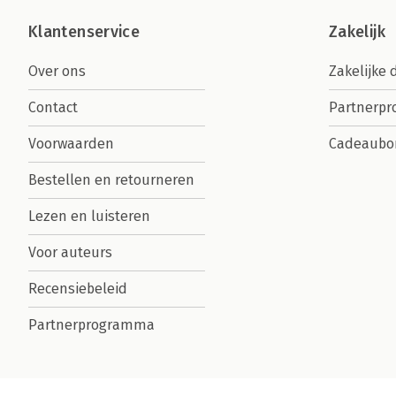
Klantenservice
Zakelijk
Over ons
Zakelijke 
Contact
Partnerp
Voorwaarden
Cadeaubo
Bestellen en retourneren
Lezen en luisteren
Voor auteurs
Recensiebeleid
Partnerprogramma