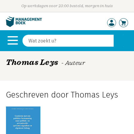
Op werkdagen voor 23:00 besteld, morgen in huis
Thomas Leys
- Auteur
Geschreven door Thomas Leys