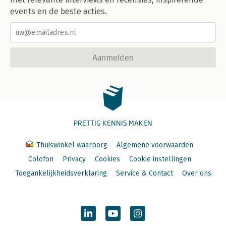
events en de beste acties.
Aanmelden
PRETTIG KENNIS MAKEN
Thuiswinkel waarborg
Algemene voorwaarden
Colofon
Privacy
Cookies
Cookie instellingen
Toegankelijkheidsverklaring
Service & Contact
Over ons