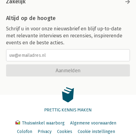
Zakelijk
Altijd op de hoogte
Schrijf u in voor onze nieuwsbrief en blijf up-to-date
met relevante interviews en recensies, inspirerende
events en de beste acties.
Aanmelden
PRETTIG KENNIS MAKEN
Thuiswinkel waarborg
Algemene voorwaarden
Colofon
Privacy
Cookies
Cookie instellingen