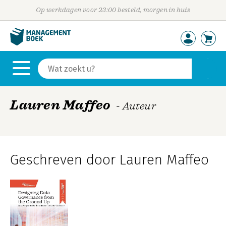
Op werkdagen voor 23:00 besteld, morgen in huis
Lauren Maffeo
- Auteur
Geschreven door Lauren Maffeo