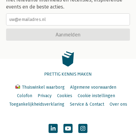
events en de beste acties.
Aanmelden
PRETTIG KENNIS MAKEN
Thuiswinkel waarborg
Algemene voorwaarden
Colofon
Privacy
Cookies
Cookie instellingen
Toegankelijkheidsverklaring
Service & Contact
Over ons