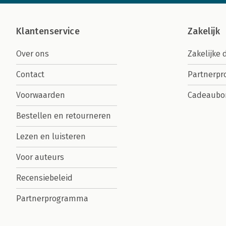
Klantenservice
Zakelijk
Over ons
Zakelijke 
Contact
Partnerp
Voorwaarden
Cadeaubo
Bestellen en retourneren
Lezen en luisteren
Voor auteurs
Recensiebeleid
Partnerprogramma