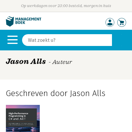
Op werkdagen voor 23:00 besteld, morgen in huis
Jason Alls
- Auteur
Geschreven door Jason Alls