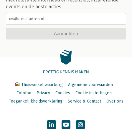
events en de beste acties.
Aanmelden
PRETTIG KENNIS MAKEN
Thuiswinkel waarborg
Algemene voorwaarden
Colofon
Privacy
Cookies
Cookie instellingen
Toegankelijkheidsverklaring
Service & Contact
Over ons