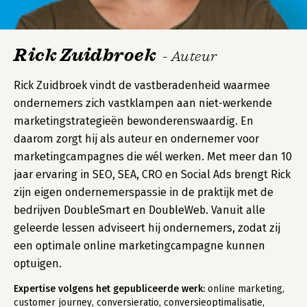
Rick Zuidbroek
- Auteur
Rick Zuidbroek vindt de vastberadenheid waarmee
ondernemers zich vastklampen aan niet-werkende
marketingstrategieën bewonderenswaardig. En
daarom zorgt hij als auteur en ondernemer voor
marketingcampagnes die wél werken. Met meer dan 10
jaar ervaring in SEO, SEA, CRO en Social Ads brengt Rick
zijn eigen ondernemerspassie in de praktijk met de
bedrijven DoubleSmart en DoubleWeb. Vanuit alle
geleerde lessen adviseert hij ondernemers, zodat zij
een optimale online marketingcampagne kunnen
optuigen.
Expertise volgens het gepubliceerde werk:
online marketing,
customer journey, conversieratio, conversieoptimalisatie,