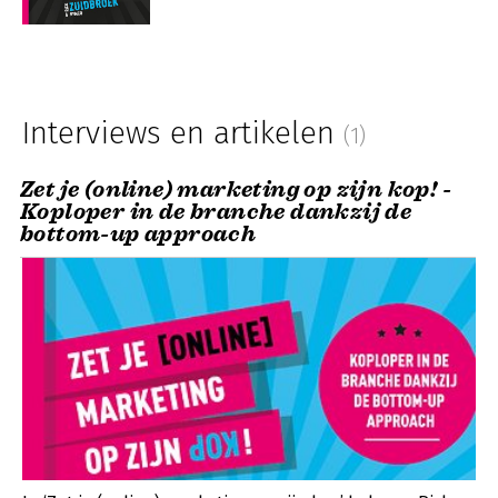
Interviews en artikelen
(1)
Zet je (online) marketing op zijn kop! -
Koploper in de branche dankzij de
bottom-up approach