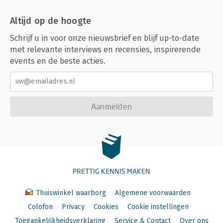
Altijd op de hoogte
Schrijf u in voor onze nieuwsbrief en blijf up-to-date
met relevante interviews en recensies, inspirerende
events en de beste acties.
Aanmelden
PRETTIG KENNIS MAKEN
Thuiswinkel waarborg
Algemene voorwaarden
Colofon
Privacy
Cookies
Cookie instellingen
Toegankelijkheidsverklaring
Service & Contact
Over ons