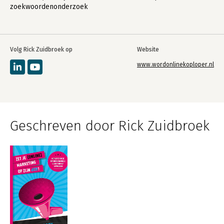
zoekwoordenonderzoek
Volg Rick Zuidbroek op
Website
www.wordonlinekoploper.nl
Geschreven door Rick Zuidbroek