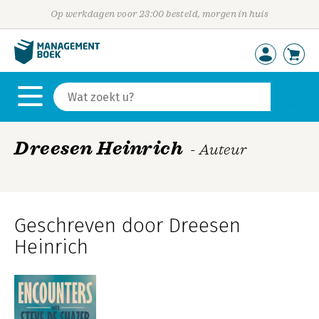
Op werkdagen voor 23:00 besteld, morgen in huis
Dreesen Heinrich
- Auteur
Geschreven door Dreesen
Heinrich