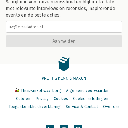
Schrijf u in voor onze nieuwsbrief en blijf up-to-date
met relevante interviews en recensies, inspirerende
events en de beste acties.
Aanmelden
PRETTIG KENNIS MAKEN
Thuiswinkel waarborg
Algemene voorwaarden
Colofon
Privacy
Cookies
Cookie instellingen
Toegankelijkheidsverklaring
Service & Contact
Over ons