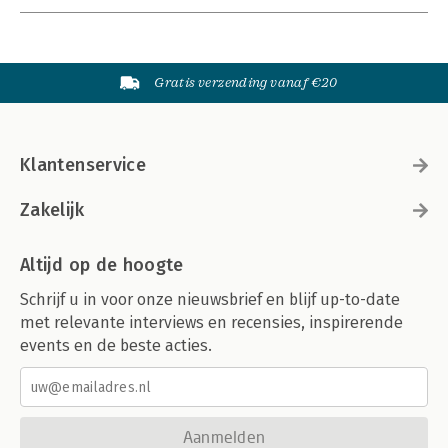
Gratis verzending vanaf €20
Klantenservice
Zakelijk
Altijd op de hoogte
Schrijf u in voor onze nieuwsbrief en blijf up-to-date
met relevante interviews en recensies, inspirerende
events en de beste acties.
Aanmelden