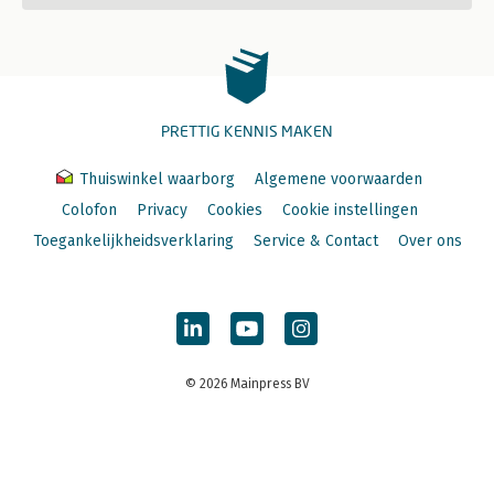
PRETTIG KENNIS MAKEN
Thuiswinkel waarborg
Algemene voorwaarden
Colofon
Privacy
Cookies
Cookie instellingen
Toegankelijkheidsverklaring
Service & Contact
Over ons
© 2026 Mainpress BV