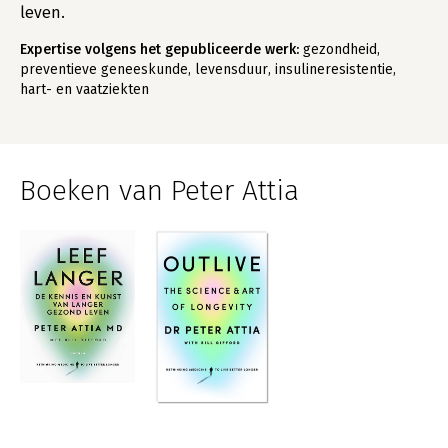
leven.
Expertise volgens het gepubliceerde werk:
gezondheid,
preventieve geneeskunde, levensduur, insulineresistentie,
hart- en vaatziekten
Boeken van Peter Attia