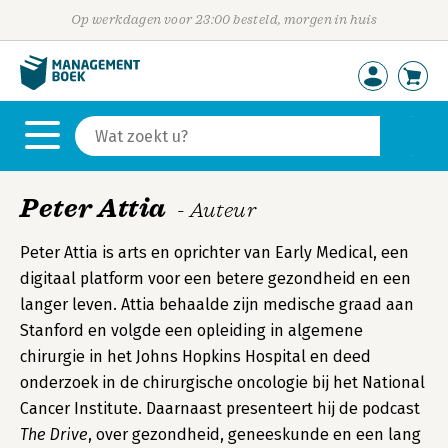
Op werkdagen voor 23:00 besteld, morgen in huis
Peter Attia
- Auteur
Peter Attia is arts en oprichter van Early Medical, een
digitaal platform voor een betere gezondheid en een
langer leven. Attia behaalde zijn medische graad aan
Stanford en volgde een opleiding in algemene
chirurgie in het Johns Hopkins Hospital en deed
onderzoek in de chirurgische oncologie bij het National
Cancer Institute. Daarnaast presenteert hij de podcast
The Drive
, over gezondheid, geneeskunde en een lang