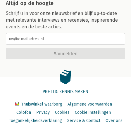
Altijd op de hoogte
Schrijf u in voor onze nieuwsbrief en blijf up-to-date
met relevante interviews en recensies, inspirerende
events en de beste acties.
Aanmelden
PRETTIG KENNIS MAKEN
Thuiswinkel waarborg
Algemene voorwaarden
Colofon
Privacy
Cookies
Cookie instellingen
Toegankelijkheidsverklaring
Service & Contact
Over ons