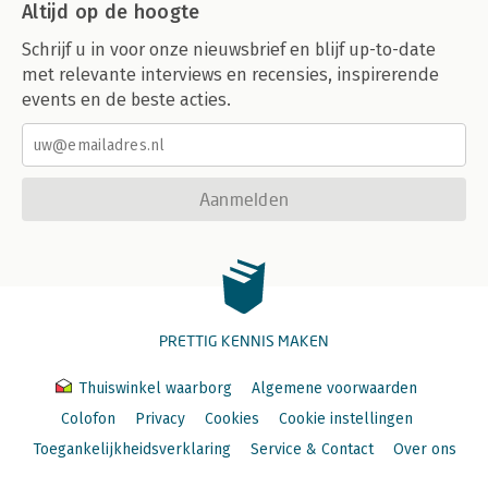
Altijd op de hoogte
Schrijf u in voor onze nieuwsbrief en blijf up-to-date
met relevante interviews en recensies, inspirerende
events en de beste acties.
Aanmelden
PRETTIG KENNIS MAKEN
Thuiswinkel waarborg
Algemene voorwaarden
Colofon
Privacy
Cookies
Cookie instellingen
Toegankelijkheidsverklaring
Service & Contact
Over ons