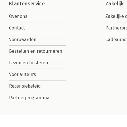
Klantenservice
Zakelijk
Over ons
Zakelijke 
Contact
Partnerp
Voorwaarden
Cadeaubo
Bestellen en retourneren
Lezen en luisteren
Voor auteurs
Recensiebeleid
Partnerprogramma