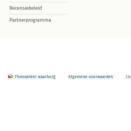
Recensiebeleid
Partnerprogramma
Thuiswinkel waarborg
Algemene voorwaarden
Co