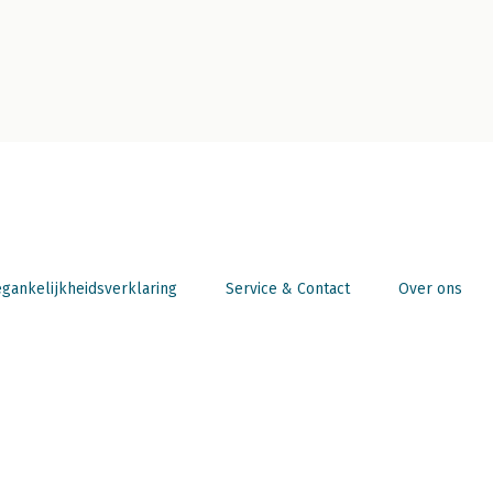
gankelijkheidsverklaring
Service & Contact
Over ons