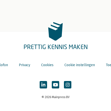
PRETTIG KENNIS MAKEN
lofon
Privacy
Cookies
Cookie instellingen
Toe
© 2026 Mainpress BV