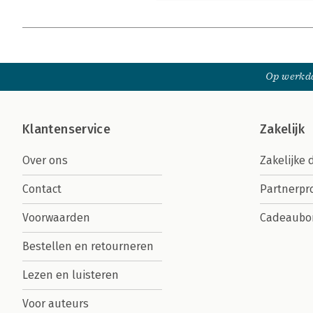
Op werkda
Klantenservice
Zakelijk
Over ons
Zakelijke 
Contact
Partnerp
Voorwaarden
Cadeaubo
Bestellen en retourneren
Lezen en luisteren
Voor auteurs