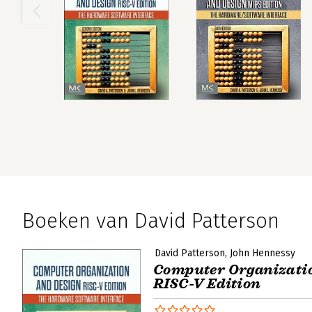
Boeken van David Patterson
David Patterson
John Hennessy
Computer Organizati
RISC-V Edition