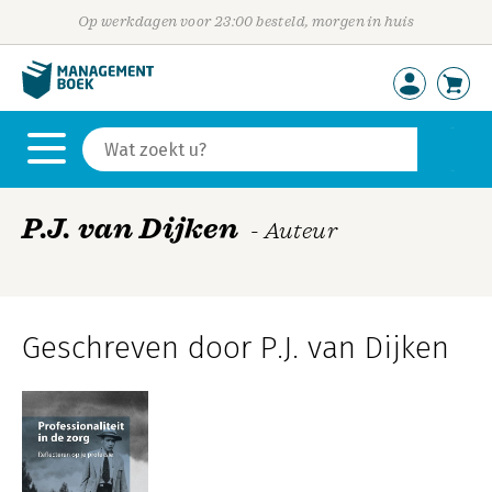
Op werkdagen voor 23:00 besteld, morgen in huis
P.J. van Dijken
- Auteur
Geschreven door P.J. van Dijken