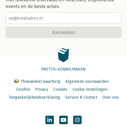
events en de beste acties.
Aanmelden
PRETTIG KENNIS MAKEN
Thuiswinkel waarborg
Algemene voorwaarden
Colofon
Privacy
Cookies
Cookie instellingen
Toegankelijkheidsverklaring
Service & Contact
Over ons