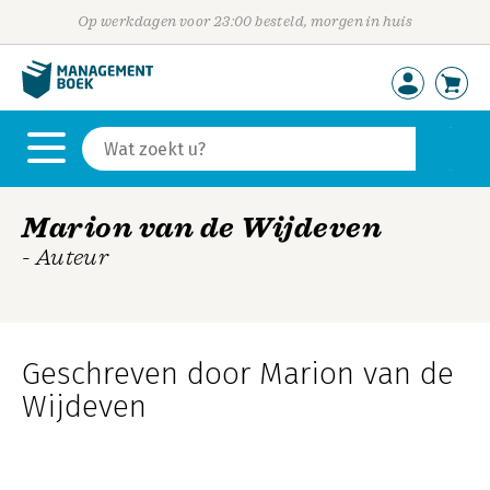
Op werkdagen voor 23:00 besteld, morgen in huis
Marion van de Wijdeven
- Auteur
Geschreven door Marion van de
Wijdeven