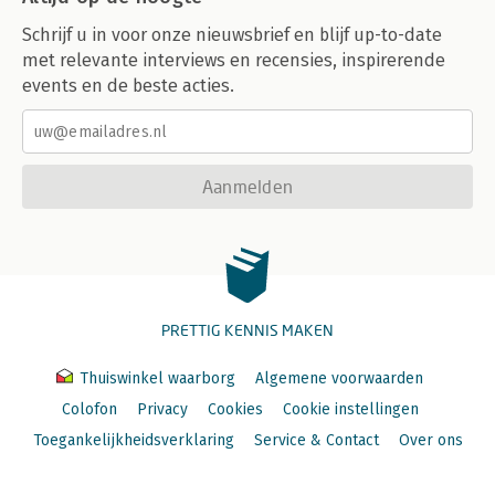
Schrijf u in voor onze nieuwsbrief en blijf up-to-date
met relevante interviews en recensies, inspirerende
events en de beste acties.
Aanmelden
PRETTIG KENNIS MAKEN
Thuiswinkel waarborg
Algemene voorwaarden
Colofon
Privacy
Cookies
Cookie instellingen
Toegankelijkheidsverklaring
Service & Contact
Over ons