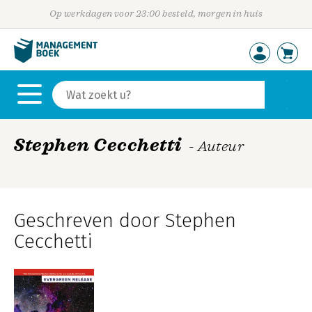
Op werkdagen voor 23:00 besteld, morgen in huis
Stephen Cecchetti
- Auteur
Geschreven door Stephen
Cecchetti