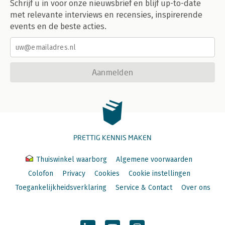
Schrijf u in voor onze nieuwsbrief en blijf up-to-date
met relevante interviews en recensies, inspirerende
events en de beste acties.
Aanmelden
PRETTIG KENNIS MAKEN
Thuiswinkel waarborg
Algemene voorwaarden
Colofon
Privacy
Cookies
Cookie instellingen
Toegankelijkheidsverklaring
Service & Contact
Over ons