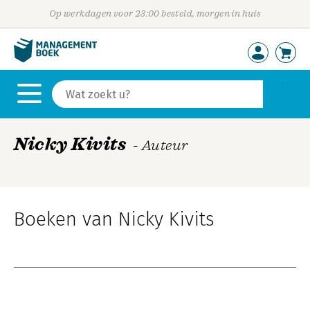
Op werkdagen voor 23:00 besteld, morgen in huis
Nicky Kivits
- Auteur
Boeken van Nicky Kivits