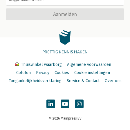
Aanmelden
PRETTIG KENNIS MAKEN
Thuiswinkel waarborg
Algemene voorwaarden
Colofon
Privacy
Cookies
Cookie instellingen
Toegankelijkheidsverklaring
Service & Contact
Over ons
© 2026 Mainpress BV