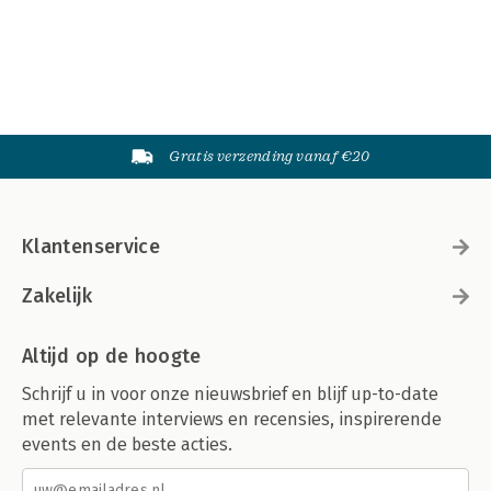
Gratis verzending vanaf €20
Klantenservice
Zakelijk
Altijd op de hoogte
Schrijf u in voor onze nieuwsbrief en blijf up-to-date
met relevante interviews en recensies, inspirerende
events en de beste acties.