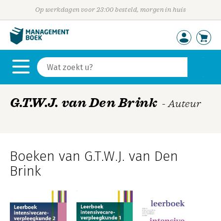
Op werkdagen voor 23:00 besteld, morgen in huis
G.T.W.J. van Den Brink
- Auteur
Boeken van G.T.W.J. van Den
Brink