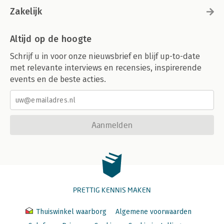
Zakelijk
Altijd op de hoogte
Schrijf u in voor onze nieuwsbrief en blijf up-to-date
met relevante interviews en recensies, inspirerende
events en de beste acties.
Aanmelden
PRETTIG KENNIS MAKEN
Thuiswinkel waarborg
Algemene voorwaarden