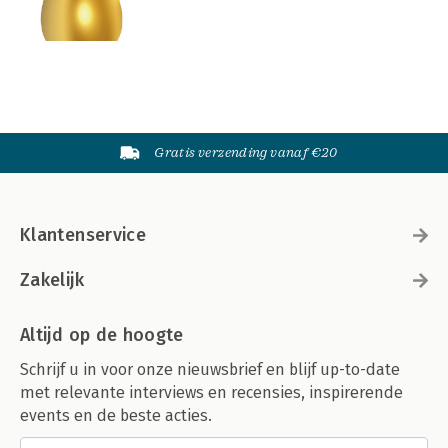
Gratis verzending vanaf €20
Klantenservice
Zakelijk
Altijd op de hoogte
Schrijf u in voor onze nieuwsbrief en blijf up-to-date
met relevante interviews en recensies, inspirerende
events en de beste acties.