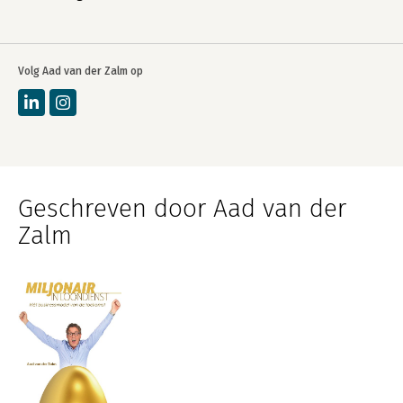
Volg Aad van der Zalm op
Geschreven door Aad van der
Zalm