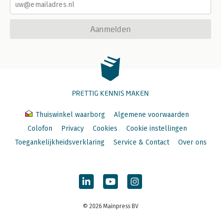
Aanmelden
PRETTIG KENNIS MAKEN
Thuiswinkel waarborg
Algemene voorwaarden
Colofon
Privacy
Cookies
Cookie instellingen
Toegankelijkheidsverklaring
Service & Contact
Over ons
© 2026 Mainpress BV