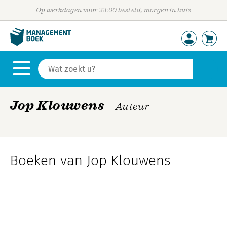
Op werkdagen voor 23:00 besteld, morgen in huis
Jop Klouwens
- Auteur
Boeken van Jop Klouwens