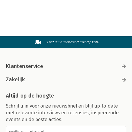
Gratis verzending vanaf €20
Klantenservice
Zakelijk
Altijd op de hoogte
Schrijf u in voor onze nieuwsbrief en blijf up-to-date
met relevante interviews en recensies, inspirerende
events en de beste acties.