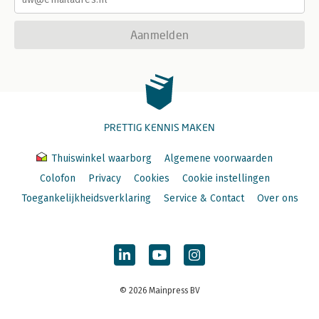
Aanmelden
PRETTIG KENNIS MAKEN
Thuiswinkel waarborg
Algemene voorwaarden
Colofon
Privacy
Cookies
Cookie instellingen
Toegankelijkheidsverklaring
Service & Contact
Over ons
© 2026 Mainpress BV