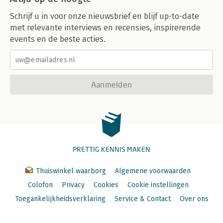
Schrijf u in voor onze nieuwsbrief en blijf up-to-date
met relevante interviews en recensies, inspirerende
events en de beste acties.
Aanmelden
PRETTIG KENNIS MAKEN
Thuiswinkel waarborg
Algemene voorwaarden
Colofon
Privacy
Cookies
Cookie instellingen
Toegankelijkheidsverklaring
Service & Contact
Over ons