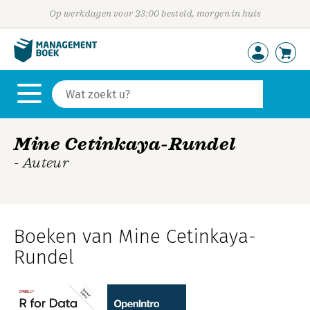
Op werkdagen voor 23:00 besteld, morgen in huis
Mine Cetinkaya-Rundel
- Auteur
Boeken van Mine Cetinkaya-
Rundel