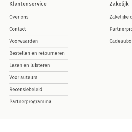
Klantenservice
Zakelijk
Over ons
Zakelijke 
Contact
Partnerp
Voorwaarden
Cadeaubo
Bestellen en retourneren
Lezen en luisteren
Voor auteurs
Recensiebeleid
Partnerprogramma