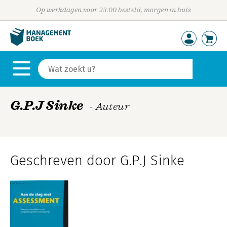
Op werkdagen voor 23:00 besteld, morgen in huis
G.P.J Sinke
- Auteur
Geschreven door G.P.J Sinke