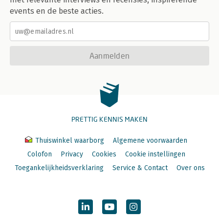
events en de beste acties.
Aanmelden
PRETTIG KENNIS MAKEN
Thuiswinkel waarborg
Algemene voorwaarden
Colofon
Privacy
Cookies
Cookie instellingen
Toegankelijkheidsverklaring
Service & Contact
Over ons