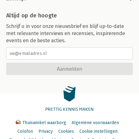
Altijd op de hoogte
Schrijf u in voor onze nieuwsbrief en blijf up-to-date
met relevante interviews en recensies, inspirerende
events en de beste acties.
Aanmelden
PRETTIG KENNIS MAKEN
Thuiswinkel waarborg
Algemene voorwaarden
Colofon
Privacy
Cookies
Cookie instellingen