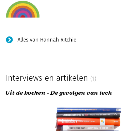
Alles van Hannah Ritchie
Interviews en artikelen
(1)
Uit de boeken - De gevolgen van tech