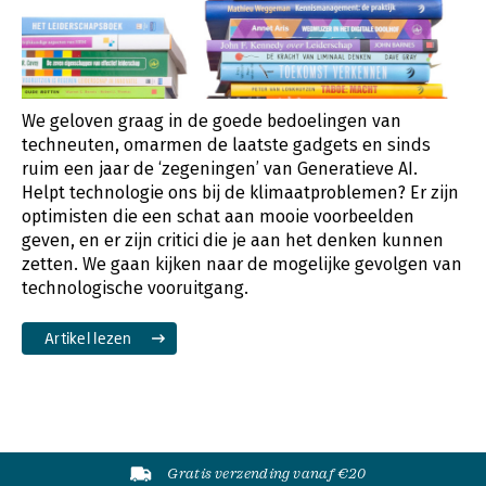
We geloven graag in de goede bedoelingen van
techneuten, omarmen de laatste gadgets en sinds
ruim een jaar de ‘zegeningen’ van Generatieve AI.
Helpt technologie ons bij de klimaatproblemen? Er zijn
optimisten die een schat aan mooie voorbeelden
geven, en er zijn critici die je aan het denken kunnen
zetten. We gaan kijken naar de mogelijke gevolgen van
technologische vooruitgang.
Artikel lezen
Gratis verzending vanaf €20