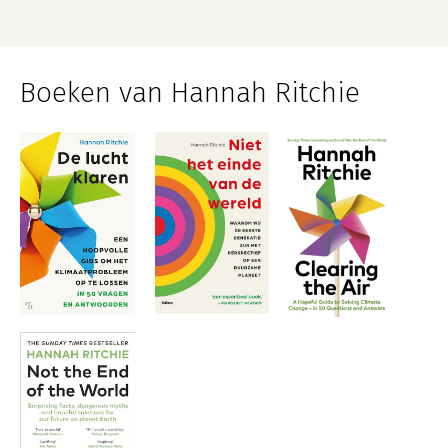
Boeken van Hannah Ritchie