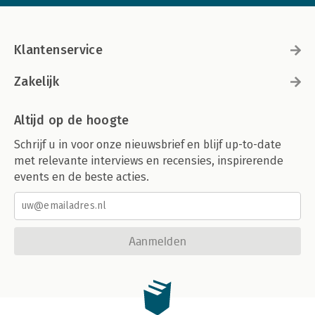
Klantenservice
Zakelijk
Altijd op de hoogte
Schrijf u in voor onze nieuwsbrief en blijf up-to-date
met relevante interviews en recensies, inspirerende
events en de beste acties.
Aanmelden