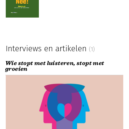
Interviews en artikelen
(1)
Wie stopt met luisteren, stopt met
groeien