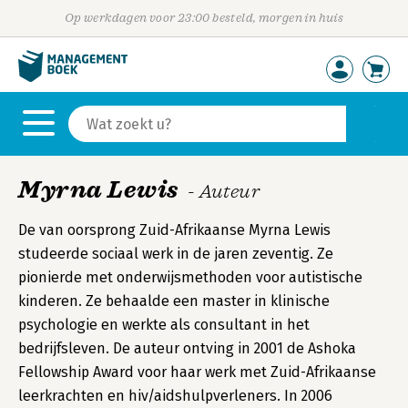
Op werkdagen voor 23:00 besteld, morgen in huis
Myrna Lewis
- Auteur
De van oorsprong Zuid-Afrikaanse Myrna Lewis
studeerde sociaal werk in de jaren zeventig. Ze
pionierde met onderwijsmethoden voor autistische
kinderen. Ze behaalde een master in klinische
psychologie en werkte als consultant in het
bedrijfsleven. De auteur ontving in 2001 de Ashoka
Fellowship Award voor haar werk met Zuid-Afrikaanse
leerkrachten en hiv/aidshulpverleners. In 2006