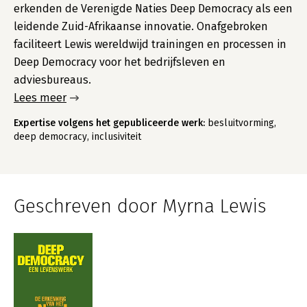
erkenden de Verenigde Naties Deep Democracy als een
leidende Zuid-Afrikaanse innovatie. Onafgebroken
faciliteert Lewis wereldwijd trainingen en processen in
Deep Democracy voor het bedrijfsleven en
adviesbureaus.
Lees meer
Expertise volgens het gepubliceerde werk:
besluitvorming,
deep democracy, inclusiviteit
Geschreven door Myrna Lewis