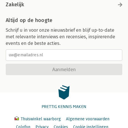
Zakelijk
Altijd op de hoogte
Schrijf u in voor onze nieuwsbrief en blijf up-to-date
met relevante interviews en recensies, inspirerende
events en de beste acties.
Aanmelden
PRETTIG KENNIS MAKEN
Thuiswinkel waarborg
Algemene voorwaarden
Colofon
Privacy
Cookies
Cookie instellingen