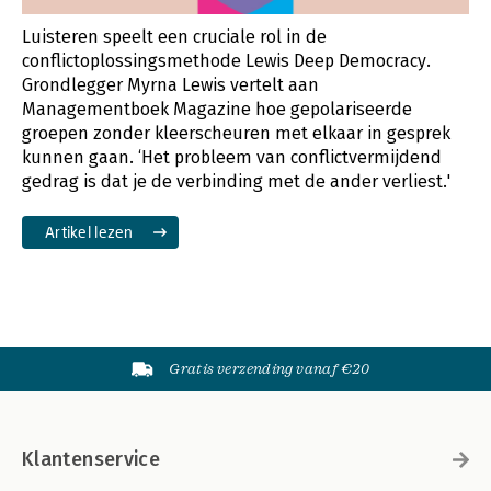
Luisteren speelt een cruciale rol in de
conflictoplossingsmethode Lewis Deep Democracy.
Grondlegger Myrna Lewis vertelt aan
Managementboek Magazine hoe gepolariseerde
groepen zonder kleerscheuren met elkaar in gesprek
kunnen gaan. ‘Het probleem van conflictvermijdend
gedrag is dat je de verbinding met de ander verliest.'
Artikel lezen
Gratis verzending vanaf €20
Klantenservice