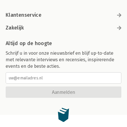
Klantenservice
Zakelijk
Altijd op de hoogte
Schrijf u in voor onze nieuwsbrief en blijf up-to-date
met relevante interviews en recensies, inspirerende
events en de beste acties.
Aanmelden