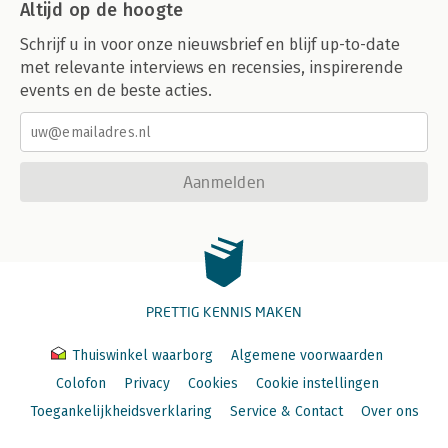
Altijd op de hoogte
Schrijf u in voor onze nieuwsbrief en blijf up-to-date
met relevante interviews en recensies, inspirerende
events en de beste acties.
Aanmelden
PRETTIG KENNIS MAKEN
Thuiswinkel waarborg
Algemene voorwaarden
Colofon
Privacy
Cookies
Cookie instellingen
Toegankelijkheidsverklaring
Service & Contact
Over ons