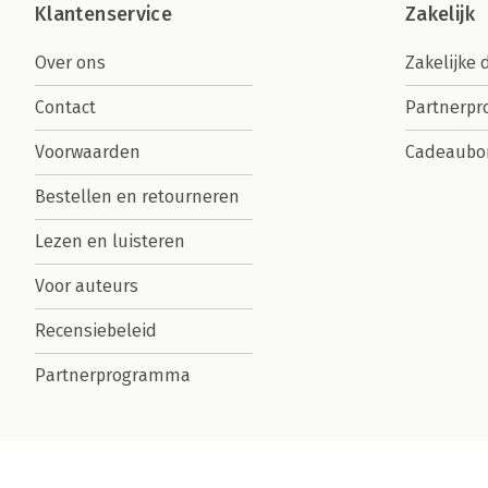
Klantenservice
Zakelijk
Over ons
Zakelijke 
Contact
Partnerp
Voorwaarden
Cadeaubo
Bestellen en retourneren
Lezen en luisteren
Voor auteurs
Recensiebeleid
Partnerprogramma