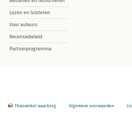
Bestellen en retourneren
Lezen en luisteren
Voor auteurs
Recensiebeleid
Partnerprogramma
Thuiswinkel waarborg
Algemene voorwaarden
Co