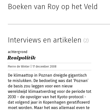
Boeken van Roy op het Veld
Interviews en artikelen
(2)
achtergrond
Realpolitik
Pierre de Winter | 17 december 2008
De klimaattop in Poznan dreigde gigantisch
te mislukken. De bedoeling was dat ‘Poznan’
de basis zou leggen voor een nieuw
wereldwijd klimaatverdrag voor de periode tot
2030 – de opvolger van het Kyoto-protocol -
dat volgend jaar in Kopenhagen geratificeerd
moet worden. Maar het was allemaal even te