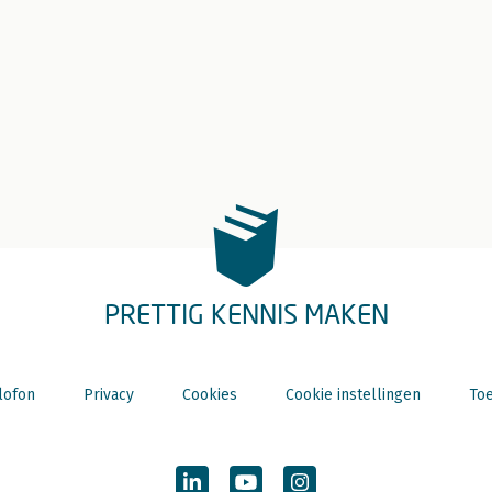
PRETTIG KENNIS MAKEN
lofon
Privacy
Cookies
Cookie instellingen
Toe