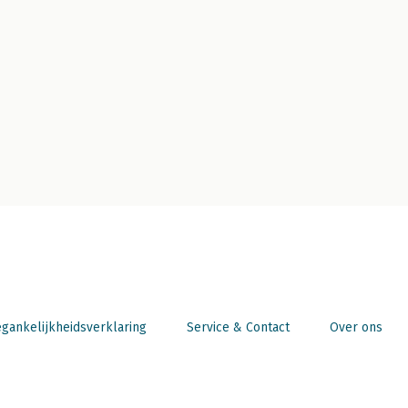
gankelijkheidsverklaring
Service & Contact
Over ons