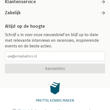
Klantenservice
Zakelijk
Altijd op de hoogte
Schrijf u in voor onze nieuwsbrief en blijf up-to-date
met relevante interviews en recensies, inspirerende
events en de beste acties.
Aanmelden
PRETTIG KENNIS MAKEN