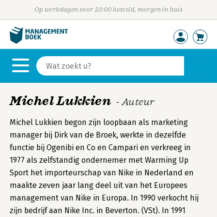
Op werkdagen voor 23:00 besteld, morgen in huis
Michel Lukkien
- Auteur
Michel Lukkien begon zijn loopbaan als marketing
manager bij Dirk van de Broek, werkte in dezelfde
functie bij Ogenibi en Co en Campari en verkreeg in
1977 als zelfstandig ondernemer met Warming Up
Sport het importeurschap van Nike in Nederland en
maakte zeven jaar lang deel uit van het Europees
management van Nike in Europa. In 1990 verkocht hij
zijn bedrijf aan Nike Inc. in Beverton. (VSt). In 1991