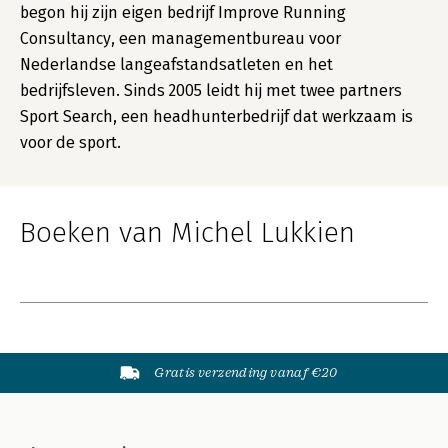
begon hij zijn eigen bedrijf Improve Running
Consultancy, een managementbureau voor
Nederlandse langeafstandsatleten en het
bedrijfsleven. Sinds 2005 leidt hij met twee partners
Sport Search, een headhunterbedrijf dat werkzaam is
voor de sport.
Boeken van Michel Lukkien
Gratis verzending vanaf €20